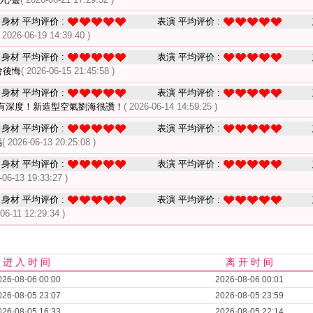
身材 平均评价 :
表演 平均评价 :
( 2026-06-19 14:39:40 )
身材 平均评价 :
表演 平均评价 :
會後悔
( 2026-06-15 21:45:58 )
身材 平均评价 :
表演 平均评价 :
有深度！新造型空氣劉海很讚！
( 2026-06-14 14:59:25 )
身材 平均评价 :
表演 平均评价 :
嗎
( 2026-06-13 20:25:08 )
身材 平均评价 :
表演 平均评价 :
-06-13 19:33:27 )
身材 平均评价 :
表演 平均评价 :
-06-11 12:29:34 )
进 入 时 间
离 开 时 间
026-08-06 00:00
2026-08-06 00:01
026-08-05 23:07
2026-08-05 23:59
026-08-05 16:33
2026-08-05 22:14