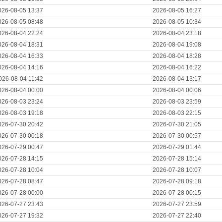
026-08-05 13:37
2026-08-05 16:27
026-08-05 08:48
2026-08-05 10:34
026-08-04 22:24
2026-08-04 23:18
026-08-04 18:31
2026-08-04 19:08
026-08-04 16:33
2026-08-04 18:28
026-08-04 14:16
2026-08-04 16:22
026-08-04 11:42
2026-08-04 13:17
026-08-04 00:00
2026-08-04 00:06
026-08-03 23:24
2026-08-03 23:59
026-08-03 19:18
2026-08-03 22:15
026-07-30 20:42
2026-07-30 21:05
026-07-30 00:18
2026-07-30 00:57
026-07-29 00:47
2026-07-29 01:44
026-07-28 14:15
2026-07-28 15:14
026-07-28 10:04
2026-07-28 10:07
026-07-28 08:47
2026-07-28 09:18
026-07-28 00:00
2026-07-28 00:15
026-07-27 23:43
2026-07-27 23:59
026-07-27 19:32
2026-07-27 22:40