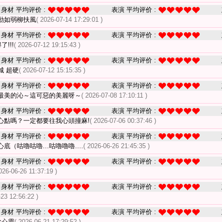
身材 平均评价 :
表演 平均评价 :
動如弱柳扶風
( 2026-07-14 17:29:01 )
身材 平均评价 :
表演 平均评价 :
!!!
( 2026-07-12 19:15:43 )
身材 平均评价 :
表演 平均评价 :
城 超硬
( 2026-07-12 15:15:35 )
身材 平均评价 :
表演 平均评价 :
最美的沁～這可惡的美麗呀～
( 2026-07-08 17:10:11 )
身材 平均评价 :
表演 平均评价 :
心點嗎？一定都要往我心頭撞麻!
( 2026-07-06 00:37:46 )
身材 平均评价 :
表演 平均评价 :
心底（咕嚕咕嚕…咕嚕嚕嚕….
( 2026-06-26 21:45:35 )
身材 平均评价 :
表演 平均评价 :
026-06-26 11:37:19 )
身材 平均评价 :
表演 平均评价 :
-23 12:56:22 )
身材 平均评价 :
表演 平均评价 :
化心靈
( 2026-06-21 17:29:52 )