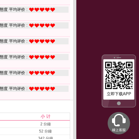
態度 平均评价 :
態度 平均评价 :
態度 平均评价 :
態度 平均评价 :
態度 平均评价 :
態度 平均评价 :
立即下载APP
小 计
2 分鐘
52 分鐘
342 分鐘