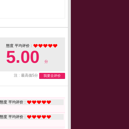
態度 平均评价 :
5.00
分
注 : 最高值5分
我要去评价
態度 平均评价 :
態度 平均评价 :