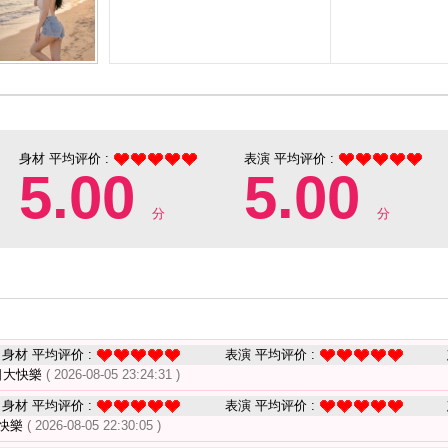
身材 平均评价 :
表演 平均评价 :
5.00
5.00
分
分
身材 平均评价 :
表演 平均评价 :
日大快樂
( 2026-08-05 23:24:31 )
身材 平均评价 :
表演 平均评价 :
日快樂
( 2026-08-05 22:30:05 )