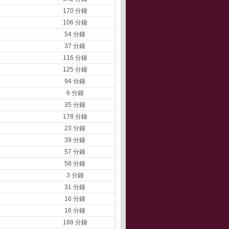
170 分鐘
106 分鐘
54 分鐘
37 分鐘
116 分鐘
125 分鐘
94 分鐘
6 分鐘
35 分鐘
178 分鐘
23 分鐘
39 分鐘
57 分鐘
58 分鐘
3 分鐘
31 分鐘
16 分鐘
16 分鐘
188 分鐘