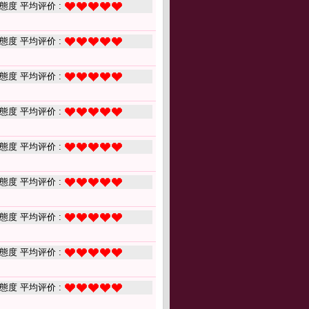
態度 平均评价 :
態度 平均评价 :
態度 平均评价 :
態度 平均评价 :
態度 平均评价 :
態度 平均评价 :
態度 平均评价 :
態度 平均评价 :
態度 平均评价 :