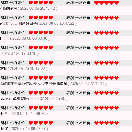
身材 平均评价 :
表演 平均评价 :
開我的依賴
( 2026-08-05 20:49:42 )
身材 平均评价 :
表演 平均评价 :
祝仙女 天天都是好日子
( 2026-08-05 10:47:21 )
身材 平均评价 :
表演 平均评价 :
！！！
( 2026-08-05 00:00:36 )
身材 平均评价 :
表演 平均评价 :
( 2026-07-26 17:03:10 )
身材 平均评价 :
表演 平均评价 :
身材扯
( 2026-07-25 15:17:00 )
身材 平均评价 :
表演 平均评价 :
顆星握在手掌心你就是我心中最亮那顆星
( 2026-07-23 22:11:17 )
身材 平均评价 :
表演 平均评价 :
人忍不住多看幾眼
( 2026-07-20 22:25:45 )
身材 平均评价 :
表演 平均评价 :
!!!
( 2026-07-19 14:49:20 )
身材 平均评价 :
表演 平均评价 :
上班了
( 2026-07-15 09:02:27 )