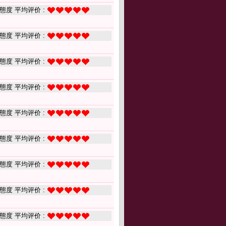
態度 平均评价 :
態度 平均评价 :
態度 平均评价 :
態度 平均评价 :
態度 平均评价 :
態度 平均评价 :
態度 平均评价 :
態度 平均评价 :
態度 平均评价 :